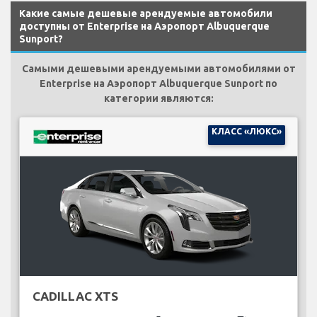
Какие самые дешевые арендуемые автомобили
доступны от Enterprise на Аэропорт Albuquerque
Sunport?
Самыми дешевыми арендуемыми автомобилями от
Enterprise на Аэропорт Albuquerque Sunport по
категории являются:
КЛАСС «ЛЮКС»
CADILLAC XTS