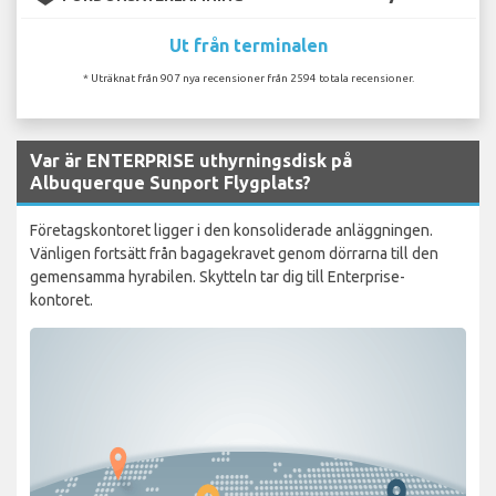
Ut från terminalen
* Uträknat från 907 nya recensioner från 2594 totala recensioner.
Var är ENTERPRISE uthyrningsdisk på
Albuquerque Sunport Flygplats?
Företagskontoret ligger i den konsoliderade anläggningen.
Vänligen fortsätt från bagagekravet genom dörrarna till den
gemensamma hyrabilen. Skytteln tar dig till Enterprise-
kontoret.