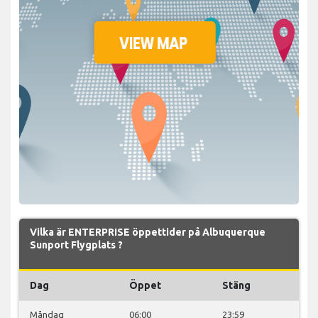
Vilka är ENTERPRISE öppettider på Albuquerque
Sunport Flygplats ?
Dag
Öppet
Stäng
Måndag
06:00
23:59