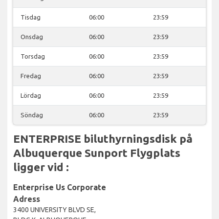
Tisdag
06:00
23:59
Onsdag
06:00
23:59
Torsdag
06:00
23:59
Fredag
06:00
23:59
Lördag
06:00
23:59
Söndag
06:00
23:59
ENTERPRISE biluthyrningsdisk på
Albuquerque Sunport Flygplats
ligger vid :
Enterprise Us Corporate
Adress
3400 UNIVERSITY BLVD SE,