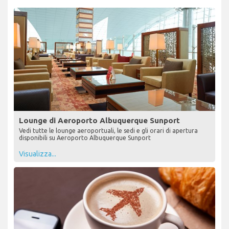
Lounge di Aeroporto Albuquerque Sunport
Vedi tutte le lounge aeroportuali, le sedi e gli orari di apertura
disponibili su Aeroporto Albuquerque Sunport
Visualizza...