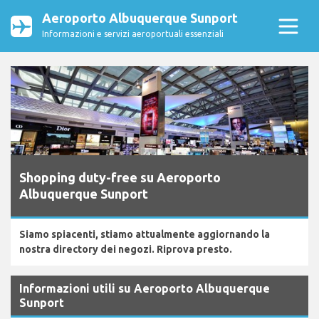
Aeroporto Albuquerque Sunport
Informazioni e servizi aeroportuali essenziali
Shopping duty-free su Aeroporto
Albuquerque Sunport
Siamo spiacenti, stiamo attualmente aggiornando la
nostra directory dei negozi. Riprova presto.
Informazioni utili su Aeroporto Albuquerque
Sunport