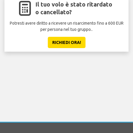
Il tuo volo è stato ritardato
o cancellato?
Potresti avere diritto a ricevere un risarcimento fino a 600 EUR
per persona nel tuo gruppo..
RICHIEDI ORA!