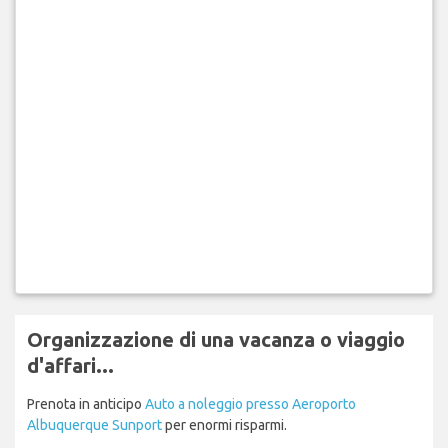
Organizzazione di una vacanza o viaggio
d'affari...
Prenota in anticipo
Auto a noleggio presso Aeroporto
Albuquerque Sunport
per enormi risparmi.