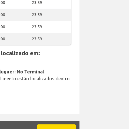
:00
23:59
:00
23:59
:00
23:59
:00
23:59
localizado em:
aluguer: No Terminal
ndimento estão localizados dentro