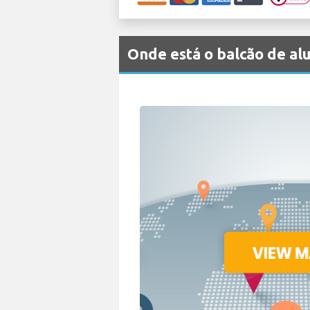
Onde está o balcão de 