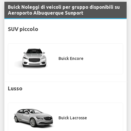
Buick Noleggi di veicoli per gruppo disponibili su
Aeroporto Albuquerque Sunport
SUV piccolo
Buick Encore
Lusso
Buick Lacrosse