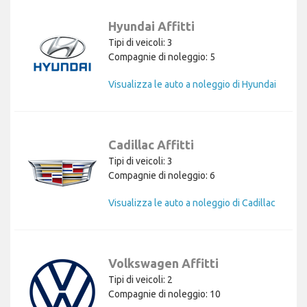
Hyundai Affitti
Tipi di veicoli: 3
Compagnie di noleggio: 5
Visualizza le auto a noleggio di Hyundai
Cadillac Affitti
Tipi di veicoli: 3
Compagnie di noleggio: 6
Visualizza le auto a noleggio di Cadillac
Volkswagen Affitti
Tipi di veicoli: 2
Compagnie di noleggio: 10