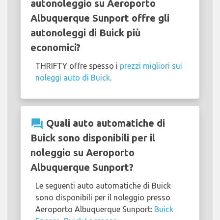
autonoleggio su Aeroporto
Albuquerque Sunport offre gli
autonoleggi di Buick più
economici?
THRIFTY offre spesso i
prezzi migliori sui
noleggi auto di Buick
.
question_answer
Quali auto automatiche di
Buick sono disponibili per il
noleggio su Aeroporto
Albuquerque Sunport?
Le seguenti auto automatiche di Buick
sono disponibili per il noleggio presso
Aeroporto Albuquerque Sunport:
Buick