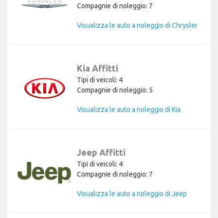
Compagnie di noleggio: 7
Visualizza le auto a noleggio di Chrysler
Kia Affitti
Tipi di veicoli: 4
Compagnie di noleggio: 5
Visualizza le auto a noleggio di Kia
Jeep Affitti
Tipi di veicoli: 4
Compagnie di noleggio: 7
Visualizza le auto a noleggio di Jeep