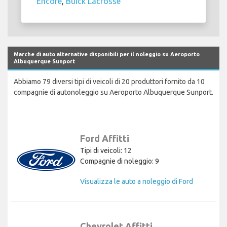
Encore
,
Buick Lacrosse
Marche di auto alternative disponibili per il noleggio su Aeroporto
Albuquerque Sunport
Abbiamo 79 diversi tipi di veicoli di 20 produttori fornito da 10
compagnie di autonoleggio su Aeroporto Albuquerque Sunport.
Ford Affitti
Tipi di veicoli: 12
Compagnie di noleggio: 9
Visualizza le auto a noleggio di Ford
Chevrolet Affitti