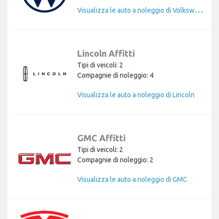
V
isualizza le auto a noleggio di Volkswagen
Lincoln Affitti
Tipi di veicoli: 2
Compagnie di noleggio: 4
Visualizza le auto a noleggio di Lincoln
GMC Affitti
Tipi di veicoli: 2
Compagnie di noleggio: 2
Visualizza le auto a noleggio di GMC