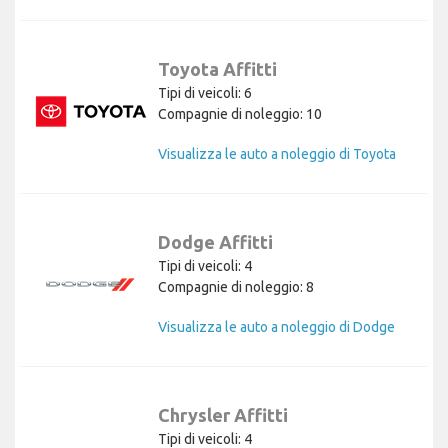
Toyota Affitti
Tipi di veicoli: 6
Compagnie di noleggio: 10
Visualizza le auto a noleggio di Toyota
Dodge Affitti
Tipi di veicoli: 4
Compagnie di noleggio: 8
Visualizza le auto a noleggio di Dodge
Chrysler Affitti
Tipi di veicoli: 4