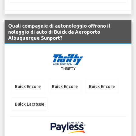
Quali compagnie di autonoleggio offrono il
noleggio di auto di Buick da Aeroporto
Albuquerque Sunport?
THRIFTY
Buick Encore
Buick Encore
Buick Encore
Buick Lacrosse