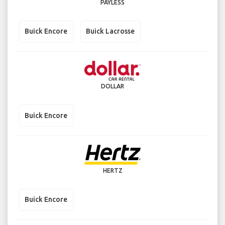
PAYLESS
Buick Encore
Buick Lacrosse
DOLLAR
Buick Encore
HERTZ
Buick Encore