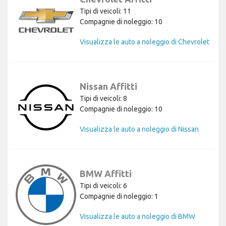
Tipi di veicoli: 11
Compagnie di noleggio: 10
Visualizza le auto a noleggio di Chevrolet
Nissan Affitti
Tipi di veicoli: 8
Compagnie di noleggio: 10
Visualizza le auto a noleggio di Nissan
BMW Affitti
Tipi di veicoli: 6
Compagnie di noleggio: 1
Visualizza le auto a noleggio di BMW