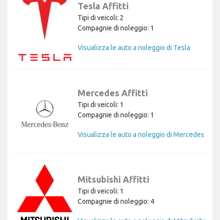
Tesla Affitti
Tipi di veicoli: 2
Compagnie di noleggio: 1
Visualizza le auto a noleggio di Tesla
Mercedes Affitti
Tipi di veicoli: 1
Compagnie di noleggio: 1
Visualizza le auto a noleggio di Mercedes
Mitsubishi Affitti
Tipi di veicoli: 1
Compagnie di noleggio: 4