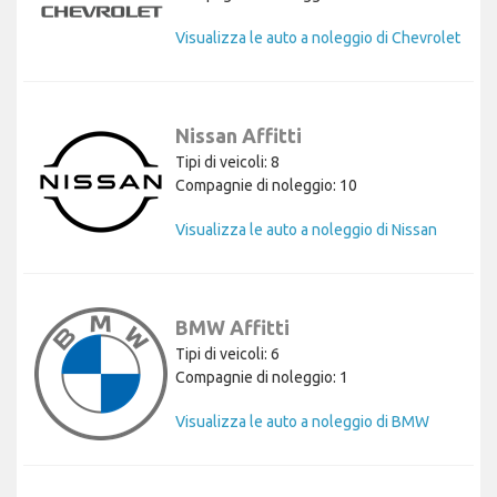
Visualizza le auto a noleggio di Chevrolet
Nissan Affitti
Tipi di veicoli: 8
Compagnie di noleggio: 10
Visualizza le auto a noleggio di Nissan
BMW Affitti
Tipi di veicoli: 6
Compagnie di noleggio: 1
Visualizza le auto a noleggio di BMW