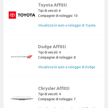
Toyota Affitti
Tipi di veicoli: 6
Compagnie di noleggio: 10
Visualizza le auto a noleggio di Toyota
Dodge Affitti
Tipi di veicoli: 4
Compagnie di noleggio: 8
Visualizza le auto a noleggio di Dodge
Chrysler Affitti
Tipi di veicoli: 4
Compagnie di noleggio: 7