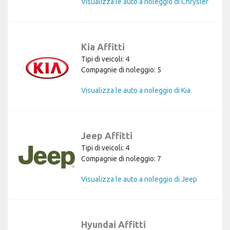
Visualizza le auto a noleggio di Chrysler
Kia Affitti
Tipi di veicoli: 4
Compagnie di noleggio: 5
Visualizza le auto a noleggio di Kia
Jeep Affitti
Tipi di veicoli: 4
Compagnie di noleggio: 7
Visualizza le auto a noleggio di Jeep
Hyundai Affitti