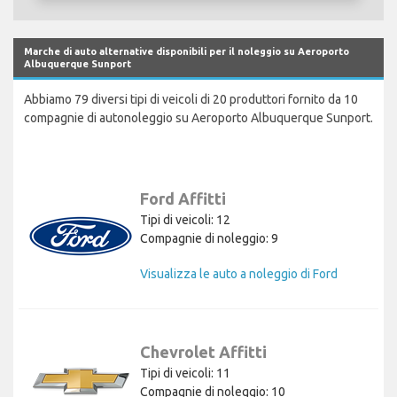
Marche di auto alternative disponibili per il noleggio su Aeroporto
Albuquerque Sunport
Abbiamo 79 diversi tipi di veicoli di 20 produttori fornito da 10
compagnie di autonoleggio su Aeroporto Albuquerque Sunport.
Ford Affitti
Tipi di veicoli: 12
Compagnie di noleggio: 9
Visualizza le auto a noleggio di Ford
Chevrolet Affitti
Tipi di veicoli: 11
Compagnie di noleggio: 10