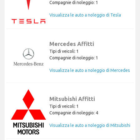
Compagnie di noleggio: 1
Visualizza le auto a noleggio di Tesla
Mercedes Affitti
Tipi di veicoli: 1
Compagnie di noleggio: 1
Visualizza le auto a noleggio di Mercedes
Mitsubishi Affitti
Tipi di veicoli: 1
Compagnie di noleggio: 4
Visualizza le auto a noleggio di Mitsubishi