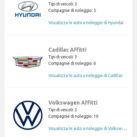
Tipi di veicoli: 3
Compagnie di noleggio: 5
Visualizza le auto a noleggio di Hyundai
Cadillac Affitti
Tipi di veicoli: 3
Compagnie di noleggio: 6
Visualizza le auto a noleggio di Cadillac
Volkswagen Affitti
Tipi di veicoli: 2
Compagnie di noleggio: 10
V
isualizza le auto a noleggio di Volkswagen