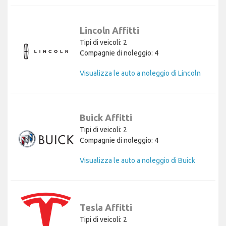
Lincoln Affitti
Tipi di veicoli: 2
Compagnie di noleggio: 4
Visualizza le auto a noleggio di Lincoln
Buick Affitti
Tipi di veicoli: 2
Compagnie di noleggio: 4
Visualizza le auto a noleggio di Buick
Tesla Affitti
Tipi di veicoli: 2