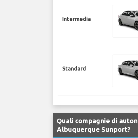
Intermedia
Standard
Quali compagnie di auton
Albuquerque Sunport?