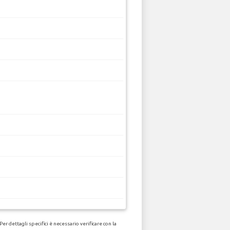
r dettagli specifici è necessario verificare con la