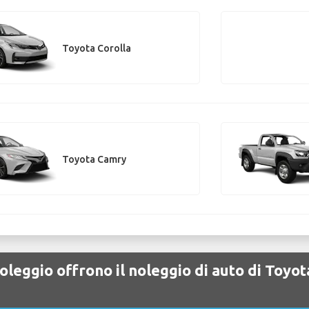
Toyota Corolla
Toyota Camry
oleggio offrono il noleggio di auto di Toyo