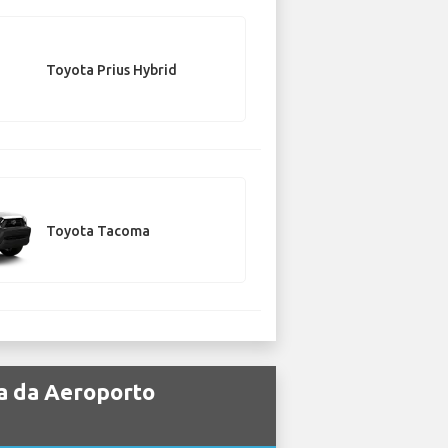
Toyota Prius Hybrid
Toyota Tacoma
ta da Aeroporto