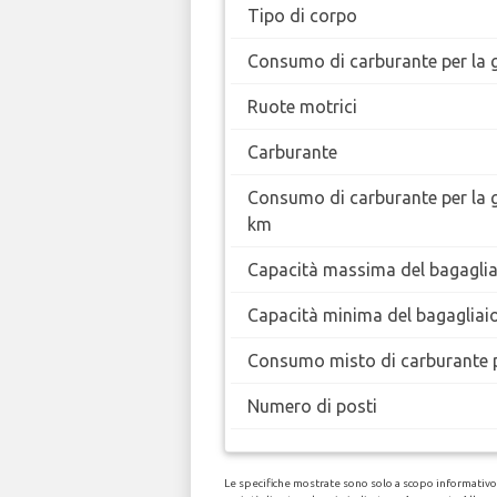
Tipo di corpo
Consumo di carburante per la g
Ruote motrici
Carburante
Consumo di carburante per la 
km
Capacità massima del bagaglia
Capacità minima del bagagliai
Consumo misto di carburante 
Numero di posti
Le specifiche mostrate sono solo a scopo informativo, 