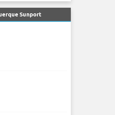
querque Sunport