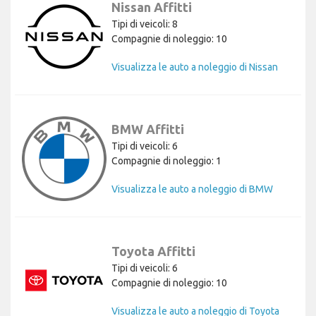
Nissan Affitti
Tipi di veicoli: 8
Compagnie di noleggio: 10
Visualizza le auto a noleggio di Nissan
BMW Affitti
Tipi di veicoli: 6
Compagnie di noleggio: 1
Visualizza le auto a noleggio di BMW
Toyota Affitti
Tipi di veicoli: 6
Compagnie di noleggio: 10
Visualizza le auto a noleggio di Toyota