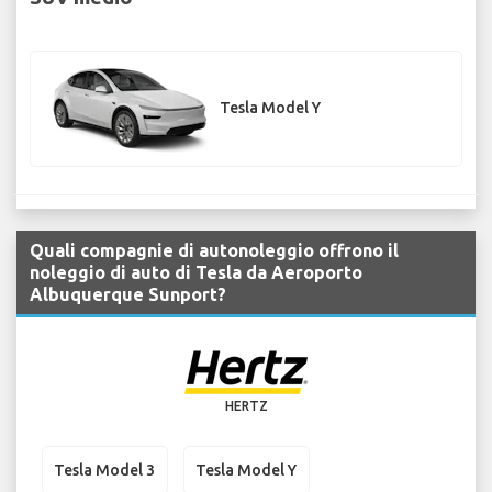
Tesla Model Y
Quali compagnie di autonoleggio offrono il
noleggio di auto di Tesla da Aeroporto
Albuquerque Sunport?
HERTZ
Tesla Model 3
Tesla Model Y