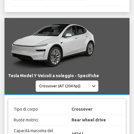
Tesla Model Y Veicoli a noleggio - Specifiche
Tipo di corpo
Crossover
Ruote motrici
Rear wheel drive
Capacità massima del
1926 l