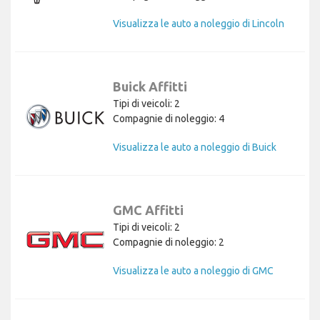
Visualizza le auto a noleggio di Lincoln
Buick Affitti
Tipi di veicoli: 2
Compagnie di noleggio: 4
Visualizza le auto a noleggio di Buick
GMC Affitti
Tipi di veicoli: 2
Compagnie di noleggio: 2
Visualizza le auto a noleggio di GMC