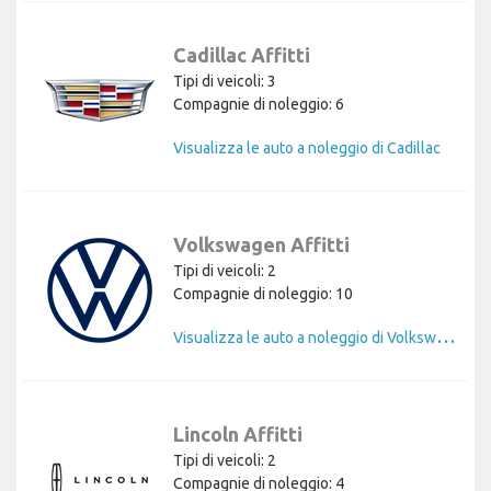
Cadillac Affitti
Tipi di veicoli: 3
Compagnie di noleggio: 6
Visualizza le auto a noleggio di Cadillac
Volkswagen Affitti
Tipi di veicoli: 2
Compagnie di noleggio: 10
V
isualizza le auto a noleggio di Volkswagen
Lincoln Affitti
Tipi di veicoli: 2
Compagnie di noleggio: 4