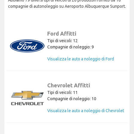
compagnie di autonoleggio su Aeroporto Albuquerque Sunport.
Ford Affitti
Tipi di veicoli: 12
Compagnie di noleggio: 9
Visualizza le auto a noleggio di Ford
Chevrolet Affitti
Tipi di veicoli: 11
Compagnie di noleggio: 10
Visualizza le auto a noleggio di Chevrolet