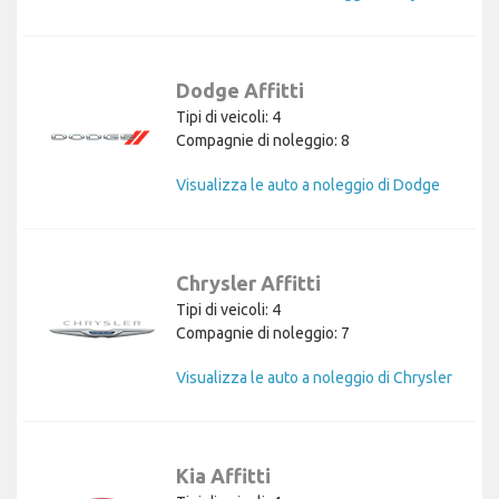
Dodge Affitti
Tipi di veicoli: 4
Compagnie di noleggio: 8
Visualizza le auto a noleggio di Dodge
Chrysler Affitti
Tipi di veicoli: 4
Compagnie di noleggio: 7
Visualizza le auto a noleggio di Chrysler
Kia Affitti