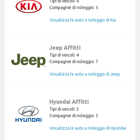
Tipi di veicoli: 4
Compagnie di noleggio: 5
Visualizza le auto a noleggio di Kia
Jeep Affitti
Tipi di veicoli: 4
Compagnie di noleggio: 7
Visualizza le auto a noleggio di Jeep
Hyundai Affitti
Tipi di veicoli: 3
Compagnie di noleggio: 5
Visualizza le auto a noleggio di Hyundai