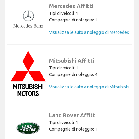
Mercedes Affitti
Tipi di veicoli: 1
Compagnie di noleggio: 1
Visualizza le auto a noleggio di Mercedes
Mitsubishi Affitti
Tipi di veicoli: 1
Compagnie di noleggio: 4
Visualizza le auto a noleggio di Mitsubishi
Land Rover Affitti
Tipi di veicoli: 1
Compagnie di noleggio: 1